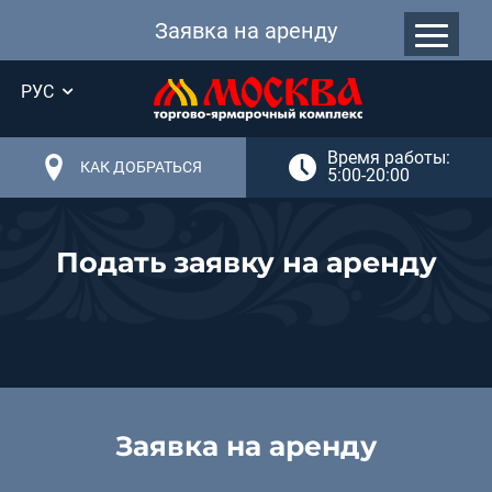
Заявка на аренду
РУС
Время работы:
КАК ДОБРАТЬСЯ
5:00-20:00
Подать заявку на аренду
Заявка на аренду