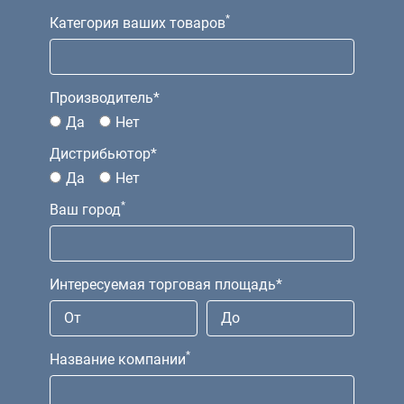
*
Категория ваших товаров
Производитель*
Да
Нет
Дистрибьютор*
Да
Нет
*
Ваш город
Интересуемая торговая площадь*
*
Название компании