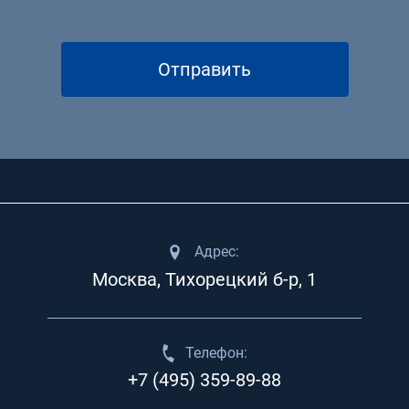
Отправить
Адрес:
Москва, Тихорецкий б-р, 1
Телефон:
+7 (495) 359-89-88