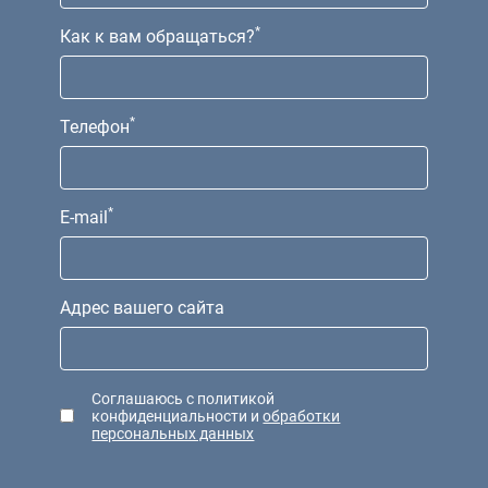
*
Как к вам обращаться?
*
Телефон
*
E-mail
Адрес вашего сайта
С
оглашаюсь с политикой
конфиденциальности и
обработки
персональных данных