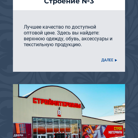
Строение №3
Лучшее качество по доступной
оптовой цене. Здесь вы найдете:
верхнюю одежду, обувь, аксессуары и
текстильную продукцию.
ДАЛЕЕ