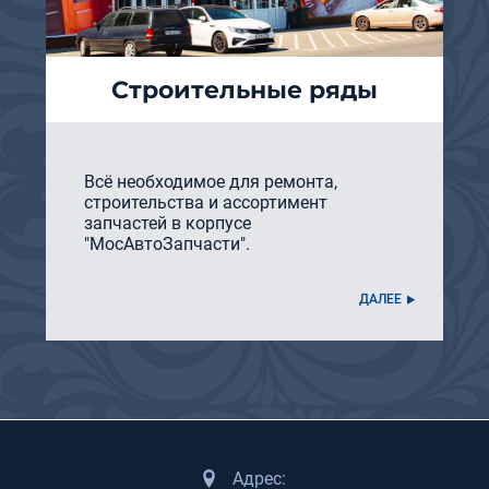
Строительные ряды
Всё необходимое для ремонта,
строительства и ассортимент
запчастей в корпусе
"МосАвтоЗапчасти".
ДАЛЕЕ
Адрес: