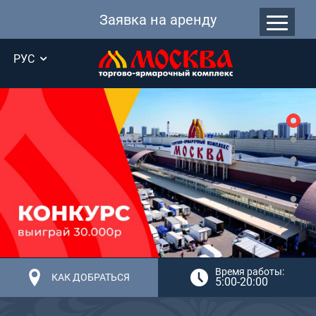
Заявка на аренду
РУС
Время работы:
КАК ДОБРАТЬСЯ
5:00-20:00