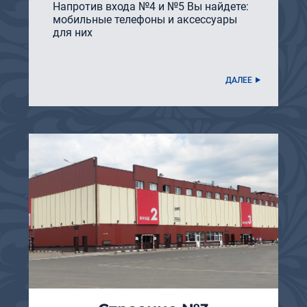
Напротив входа №4 и №5 Вы найдете:
мобильные телефоны и аксессуары
для них
ДАЛЕЕ