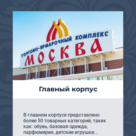
Главный корпус
В главном корпусе представлено
более 50 товарных категорий, таких
как: обувь, базовая одежда,
парфюмерия, детские игрушки...