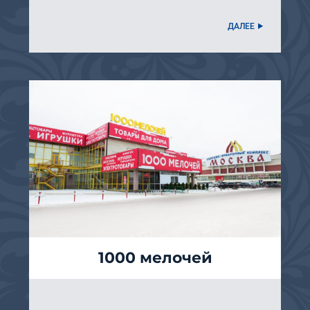
ДАЛЕЕ
1000 мелочей